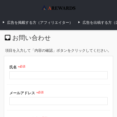
広告を掲載する方（アフィリエイター）
広告を出稿する方（
お問い合わせ
項目を入力して「内容の確認」ボタンをクリックしてください。
氏名
※必須
メールアドレス
※必須